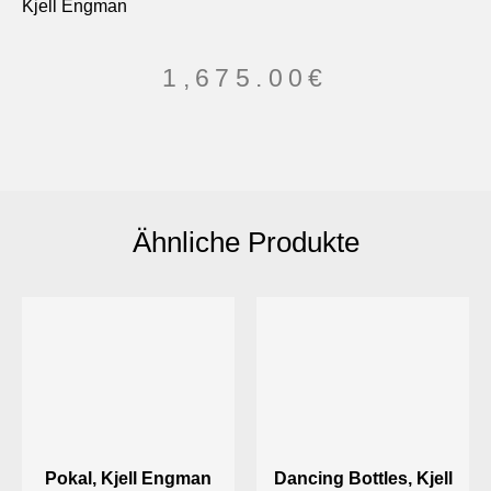
Kjell Engman
1,675.00
€
Ähnliche Produkte
Pokal, Kjell Engman
Dancing Bottles, Kjell