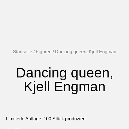
Startseite
/
Figuren
/ Dancing queen, Kjell Engman
Dancing queen,
Kjell Engman
Limitierte Auflage: 100 Stück produziert